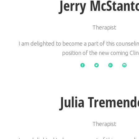
Jerry McStant
Therapist
I am delighted to become a part of this counselin
position of the new coming Clin
Julia Tremend
Therapist