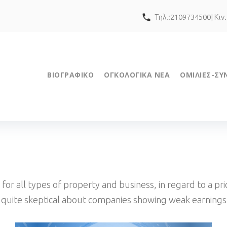
call
Τηλ.:2109734500| Κιν
ΒΙΟΓΡΑΦΙΚΟ
ΟΓΚΟΛΟΓΙΚΑ ΝΕΑ
ΟΜΙΛΙΕΣ-ΣΥ
 for all types of property and business, in regard to a pr
e quite skeptical about companies showing weak earnings