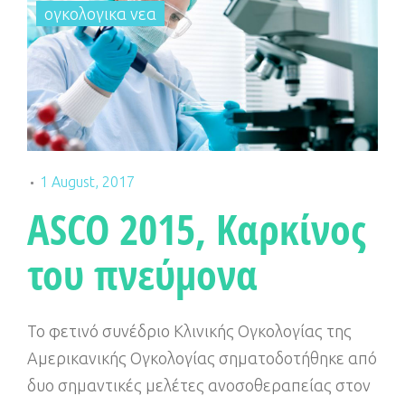
ογκολογικα νεα
1 August, 2017
ASCO 2015, Καρκίνος
του πνεύμονα
Το φετινό συνέδριο Κλινικής Ογκολογίας της
Αμερικανικής Ογκολογίας σηματοδοτήθηκε από
δυο σημαντικές μελέτες ανοσοθεραπείας στον