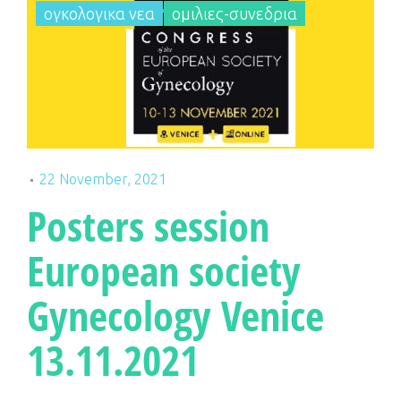
ογκολογικα νεα
ομιλιες-συνεδρια
22 November, 2021
Posters session
European society
Gynecology Venice
13.11.2021